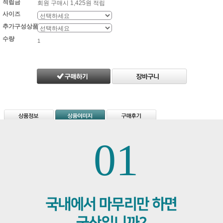
적립금
회원 구매시 1,425원 적립
사이즈
추가구성상품
수량
01